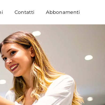
hi
Contatti
Abbonamenti