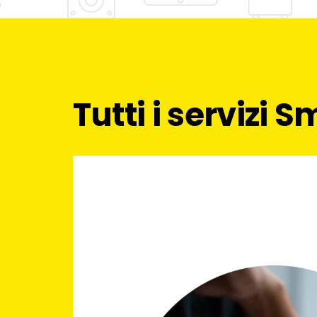
Tutti i servizi 