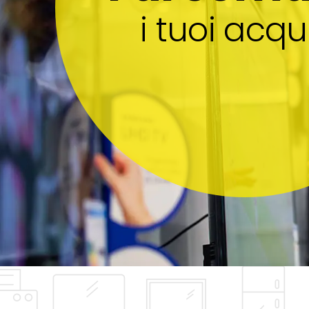
i tuoi acqui